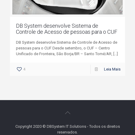
DB System desenvolve Sistema de
Controle de Acesso de pessoas para o CUF
DB System desenvolve Sistema de Controle de Acesso de
pessoas para o CUF Desde setembro, o CUF – Centro
Unificado de Fronteira, São Borja/BR – Santo Tomé/AR,
[…]
4
Read more
Copyright 2020 © DBSystem IT Solutions - Todos os direitos
reservados.