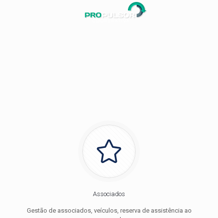
Associados
Gestão de associados, veículos, reserva de assistência ao