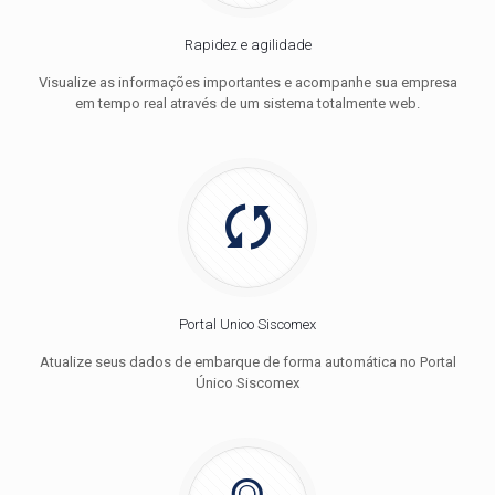
Rapidez e agilidade
Visualize as informações importantes e acompanhe sua empresa
em tempo real através de um sistema totalmente web.
Portal Unico Siscomex
Atualize seus dados de embarque de forma automática no Portal
Único Siscomex