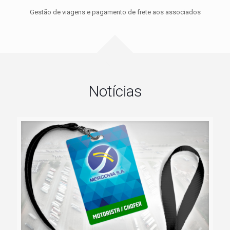
Gestão de viagens e pagamento de frete aos associados
Notícias