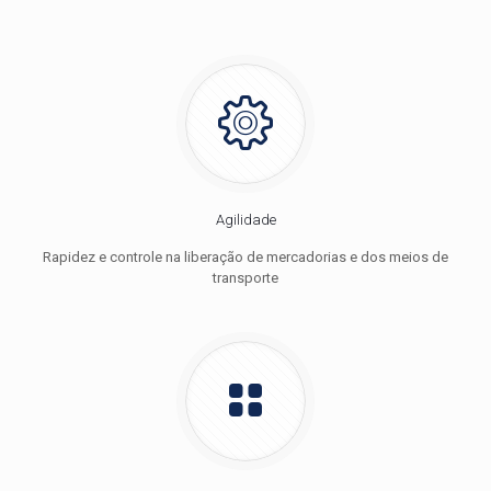
Agilidade
Rapidez e controle na liberação de mercadorias e dos meios de
transporte