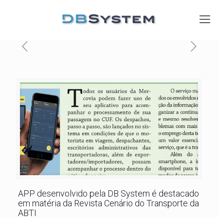
APP desenvolvido pela DB System é destacado
em matéria da Revista Cenário do Transporte da
ABTI