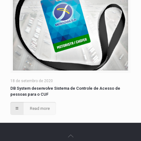
18 de setembro de 2020
DB System desenvolve Sistema de Controle de Acesso de
pessoas para o CUF
Read more