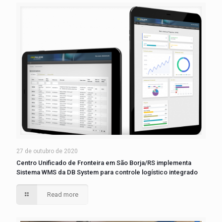
27 de outubro de 2020
Centro Unificado de Fronteira em São Borja/RS implementa
Sistema WMS da DB System para controle logístico integrado
Read more