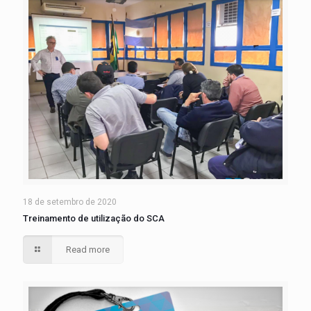
18 de setembro de 2020
Treinamento de utilização do SCA
Read more